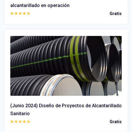
alcantarillado en operación
Gratis
(Junio 2024) Diseño de Proyectos de Alcantarillado
Sanitario
Gratis