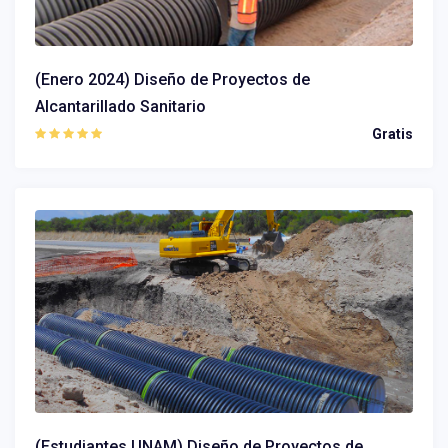
(Enero 2024) Diseño de Proyectos de
Alcantarillado Sanitario
Gratis
(Estudiantes UNAM) Diseño de Proyectos de