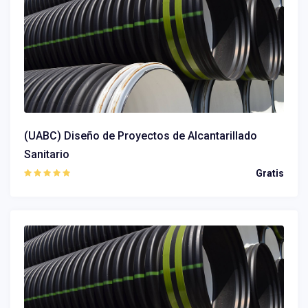
(UABC) Diseño de Proyectos de Alcantarillado
Sanitario
Gratis