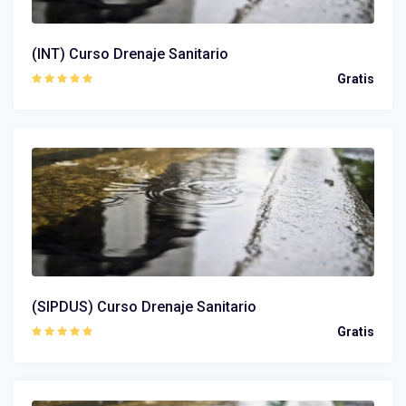
(INT) Curso Drenaje Sanitario
Gratis
(SIPDUS) Curso Drenaje Sanitario
Gratis