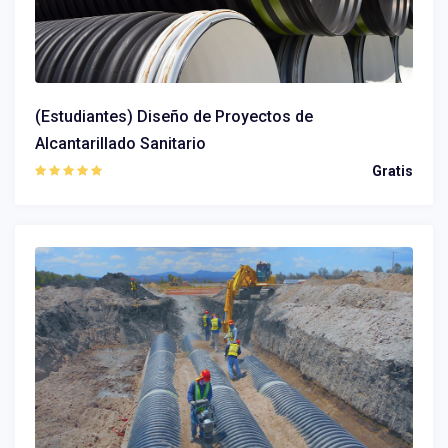
(Estudiantes) Diseño de Proyectos de
Alcantarillado Sanitario
Gratis