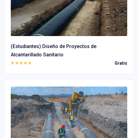
(Estudiantes) Diseño de Proyectos de
Alcantarillado Sanitario
Gratis