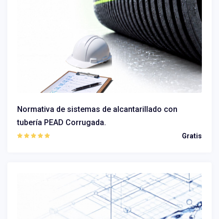
Normativa de sistemas de alcantarillado con
tubería PEAD Corrugada.
Gratis