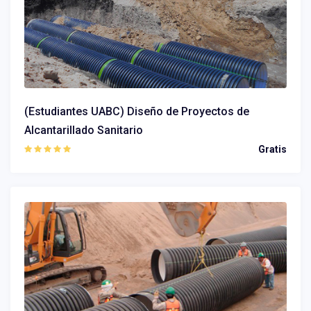
(Estudiantes UABC) Diseño de Proyectos de
Alcantarillado Sanitario
Gratis