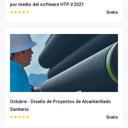
por medio del software HTP V.2021
Gratis
Octubre - Diseño de Proyectos de Alcantarillado
Sanitario
Gratis