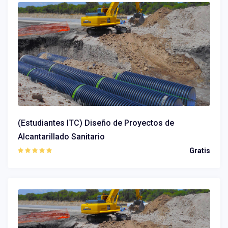
(Estudiantes ITC) Diseño de Proyectos de
Alcantarillado Sanitario
Gratis