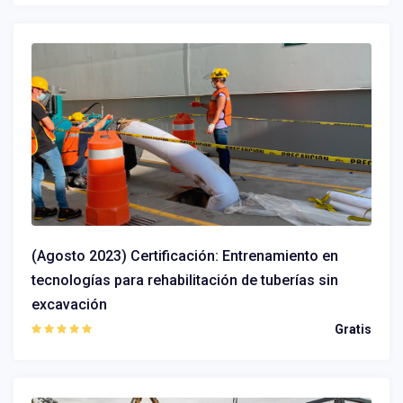
(Agosto 2023) Certificación: Entrenamiento en
tecnologías para rehabilitación de tuberías sin
excavación
Gratis