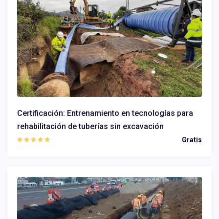
Certificación: Entrenamiento en tecnologías para
rehabilitación de tuberías sin excavación
Gratis