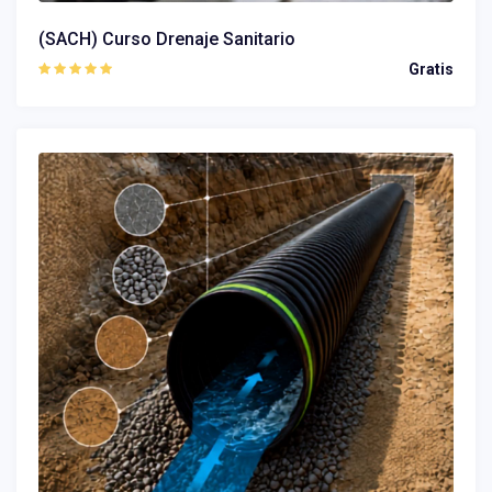
(SACH) Curso Drenaje Sanitario
Gratis