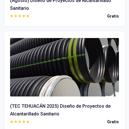
(Agosto) Diseño de Proyectos de Alcantarillado
Sanitario
Gratis
(TEC TEHUACÁN 2025) Diseño de Proyectos de
Alcantarillado Sanitario
Gratis