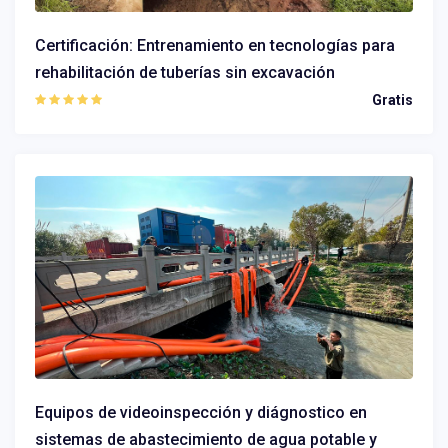
Certificación: Entrenamiento en tecnologías para
rehabilitación de tuberías sin excavación
Gratis
Equipos de videoinspección y diágnostico en
sistemas de abastecimiento de agua potable y