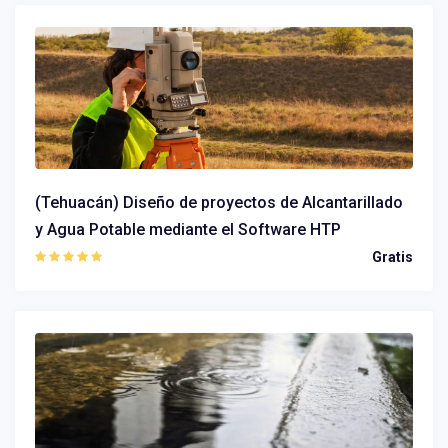
(Tehuacán) Diseño de proyectos de Alcantarillado
y Agua Potable mediante el Software HTP
Gratis