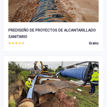
PREDISEÑO DE PROYECTOS DE ALCANTARILLADO
SANITARIO
Gratis