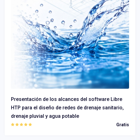
Presentación de los alcances del software Libre
HTP para el diseño de redes de drenaje sanitario,
drenaje pluvial y agua potable
Gratis