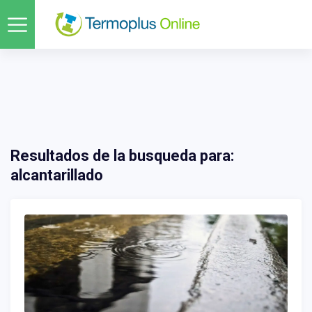
Resultados de la busqueda para:
alcantarillado