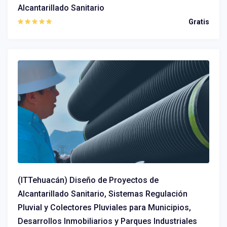
Alcantarillado Sanitario
Gratis
(ITTehuacán) Diseño de Proyectos de
Alcantarillado Sanitario, Sistemas Regulación
Pluvial y Colectores Pluviales para Municipios,
Desarrollos Inmobiliarios y Parques Industriales