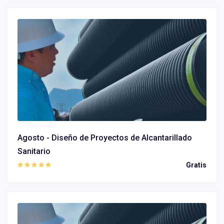
Agosto - Diseño de Proyectos de Alcantarillado
Sanitario
Gratis