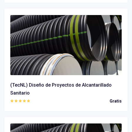
(TecNL) Diseño de Proyectos de Alcantarillado
Sanitario
Gratis