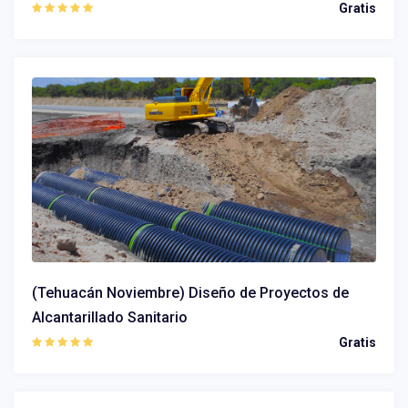
Gratis
(Tehuacán Noviembre) Diseño de Proyectos de
Alcantarillado Sanitario
Gratis