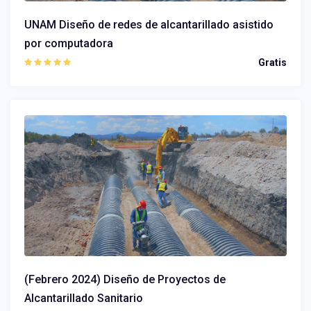
UNAM Diseño de redes de alcantarillado asistido
por computadora
Gratis
(Febrero 2024) Diseño de Proyectos de
Alcantarillado Sanitario