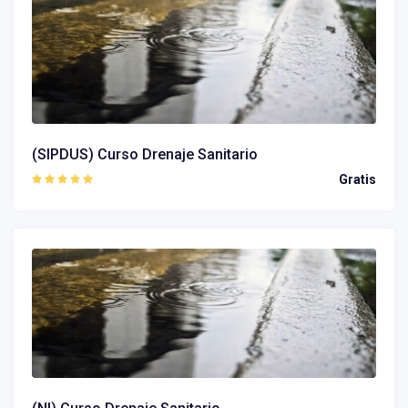
(SIPDUS) Curso Drenaje Sanitario
Gratis