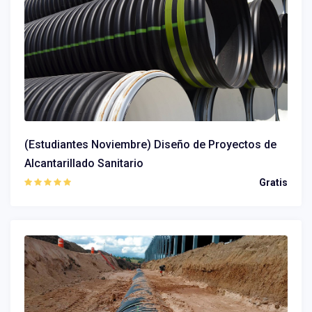
(Estudiantes Noviembre) Diseño de Proyectos de
Alcantarillado Sanitario
Gratis