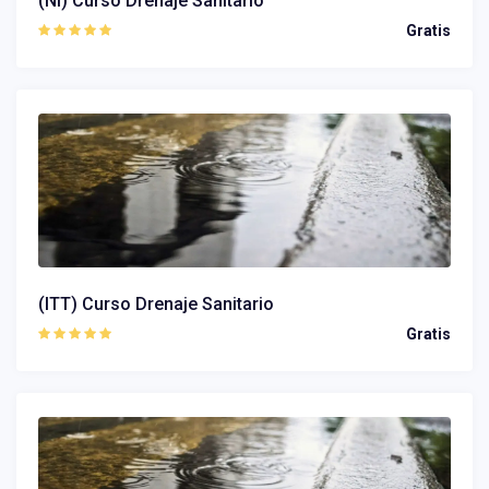
(NI) Curso Drenaje Sanitario
Gratis
(ITT) Curso Drenaje Sanitario
Gratis