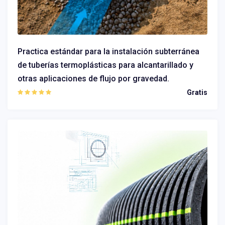
Practica estándar para la instalación subterránea
de tuberías termoplásticas para alcantarillado y
otras aplicaciones de flujo por gravedad.
Gratis