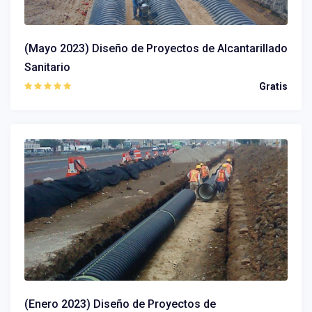
(Mayo 2023) Diseño de Proyectos de Alcantarillado
Sanitario
Gratis
(Enero 2023) Diseño de Proyectos de