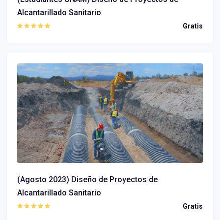
Alcantarillado Sanitario
Gratis
(Agosto 2023) Diseño de Proyectos de
Alcantarillado Sanitario
Gratis