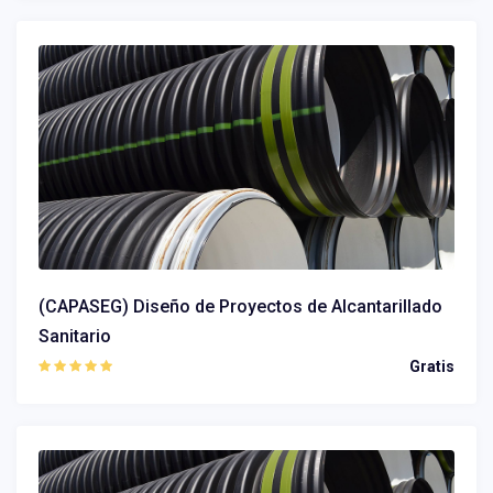
(CAPASEG) Diseño de Proyectos de Alcantarillado
Sanitario
Gratis