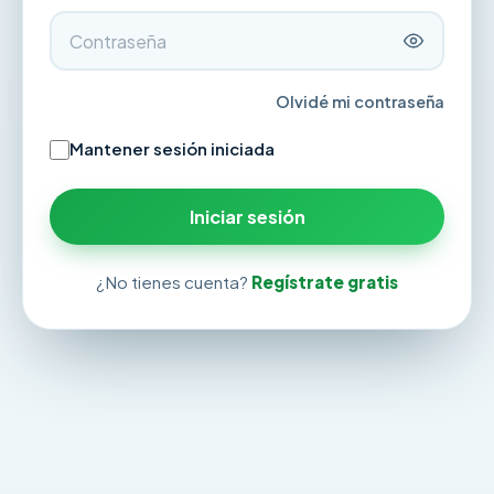
Olvidé mi contraseña
Mantener sesión iniciada
Iniciar sesión
¿No tienes cuenta?
Regístrate gratis