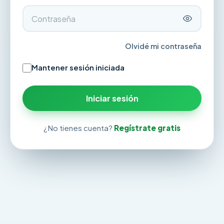
Olvidé mi contraseña
Mantener sesión iniciada
Iniciar sesión
¿No tienes cuenta?
Regístrate gratis