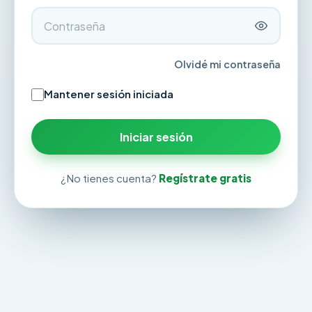
Olvidé mi contraseña
Mantener sesión iniciada
Iniciar sesión
¿No tienes cuenta?
Regístrate gratis