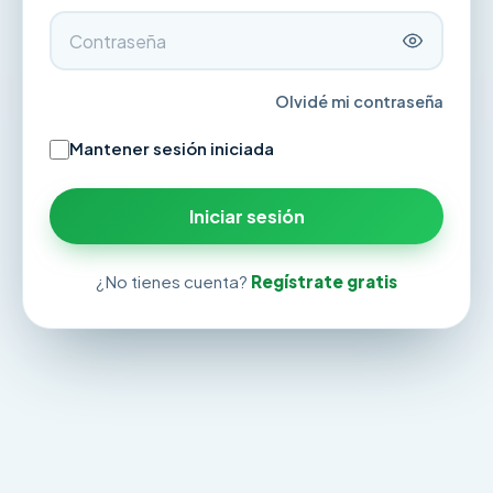
Olvidé mi contraseña
Mantener sesión iniciada
Iniciar sesión
¿No tienes cuenta?
Regístrate gratis