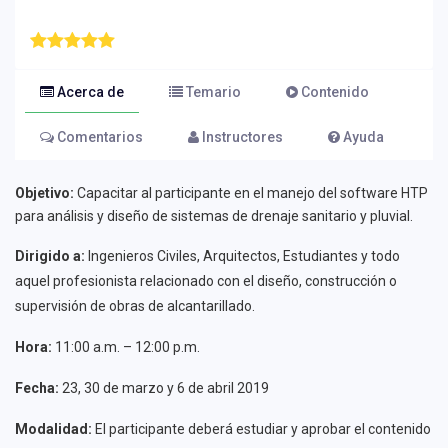
Acerca de
Temario
Contenido
Comentarios
Instructores
Ayuda
Objetivo:
Capacitar al participante en el manejo del software HTP
para análisis y diseño de sistemas de drenaje sanitario y pluvial.
Dirigido a:
Ingenieros Civiles, Arquitectos, Estudiantes y todo
aquel profesionista relacionado con el diseño, construcción o
supervisión de obras de alcantarillado.
Hora:
11:00 a.m. – 12:00 p.m.
Fecha:
23, 30 de marzo y 6 de abril 2019
Modalidad:
El participante deberá estudiar y aprobar el contenido