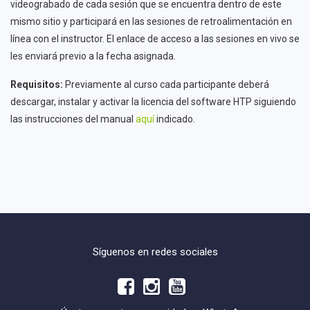
videograbado de cada sesión que se encuentra dentro de este
mismo sitio y participará en las sesiones de retroalimentación en
línea con el instructor. El enlace de acceso a las sesiones en vivo se
les enviará previo a la fecha asignada.
Requisitos:
Previamente al curso cada participante deberá
descargar, instalar y activar la licencia del software HTP siguiendo
las instrucciones del manual
aquí
indicado.
Síguenos en redes sociales