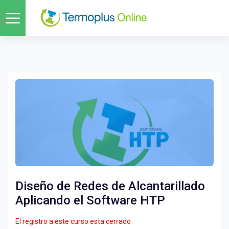
Diseño de Redes de Alcantarillado
Aplicando el Software HTP
El registro a este curso esta cerrado