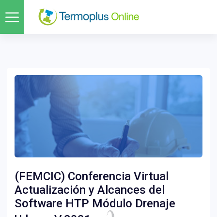
(FEMCIC) Conferencia Virtual
Actualización y Alcances del
Software HTP Módulo Drenaje