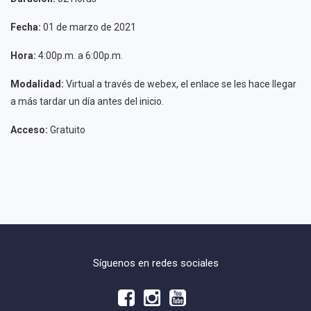
Fecha:
01 de marzo de 2021
Hora:
4:00p.m. a 6:00p.m.
Modalidad:
Virtual a través de webex, el enlace se les hace llegar
a más tardar un día antes del inicio.
Acceso:
Gratuito
Síguenos en redes sociales