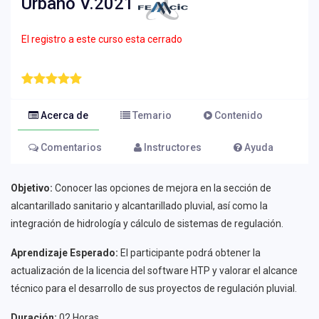
Urbano V.2021
El registro a este curso esta cerrado
Acerca de
Temario
Contenido
Comentarios
Instructores
Ayuda
Objetivo:
Conocer las opciones de mejora en la sección de
alcantarillado sanitario y alcantarillado pluvial, así como la
integración de hidrología y cálculo de sistemas de regulación.
Aprendizaje Esperado:
El participante podrá obtener la
actualización de la licencia del software HTP y valorar el alcance
técnico para el desarrollo de sus proyectos de regulación pluvial.
Duración:
02 Horas