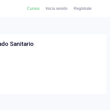
Cursos
Inicia sesión
Regístrate
ado Sanitario