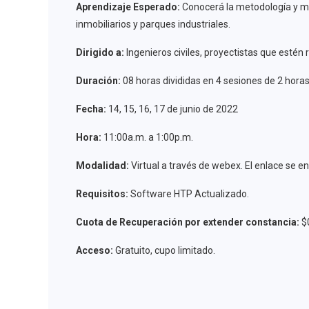
Aprendizaje Esperado:
Conocerá la metodología y mej
inmobiliarios y parques industriales.
Dirigido a:
Ingenieros civiles, proyectistas que estén 
Duración:
08 horas divididas en 4 sesiones de 2 horas
Fecha:
14, 15, 16, 17 de junio de 2022
Hora:
11:00a.m. a 1:00p.m.
Modalidad:
Virtual a través de webex. El enlace se en
Requisitos:
Software HTP Actualizado.
Cuota de Recuperación por extender constancia:
$
Acceso:
Gratuito, cupo limitado.