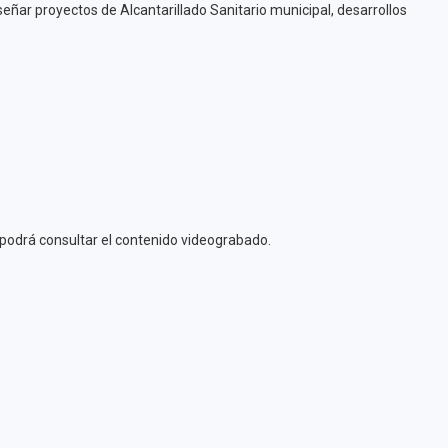
eñar proyectos de Alcantarillado Sanitario municipal, desarrollos
se podrá consultar el contenido videograbado.