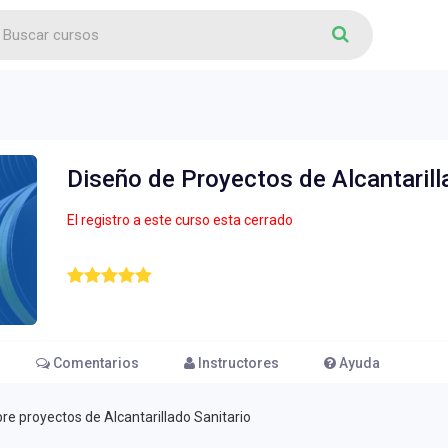
Diseño de Proyectos de Alcantarill
El registro a este curso esta cerrado
Comentarios
Instructores
Ayuda
re proyectos de Alcantarillado Sanitario