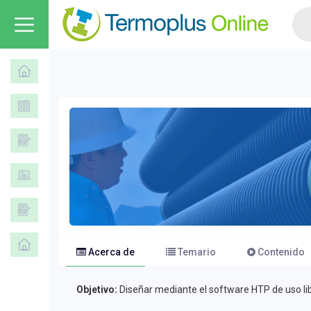
Acerca de
Temario
Contenido
Objetivo:
Diseñar mediante el software HTP de uso lib