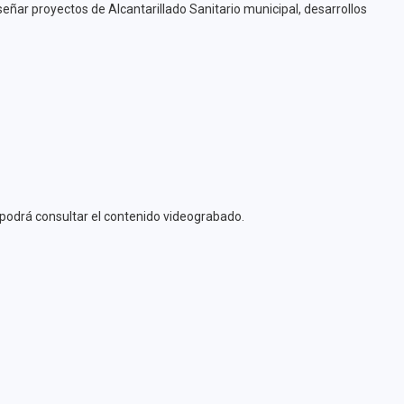
eñar proyectos de Alcantarillado Sanitario municipal, desarrollos
se podrá consultar el contenido videograbado.