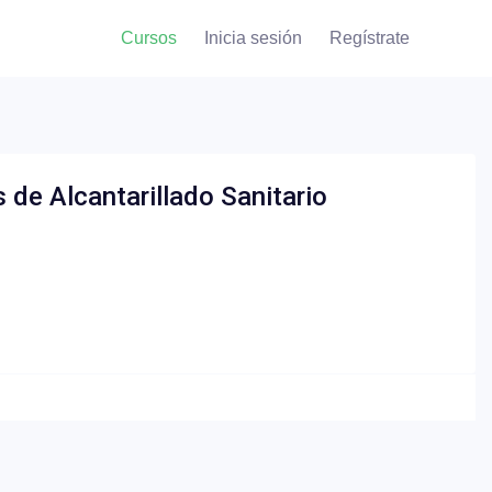
Cursos
Inicia sesión
Regístrate
de Alcantarillado Sanitario