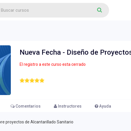
Nueva Fecha - Diseño de Proyectos 
El registro a este curso esta cerrado
Comentarios
Instructores
Ayuda
re proyectos de Alcantarillado Sanitario