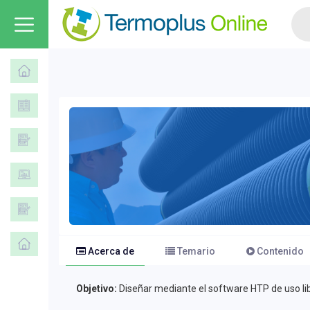
Acerca de
Temario
Contenido
Objetivo:
Diseñar mediante el software HTP de uso lib