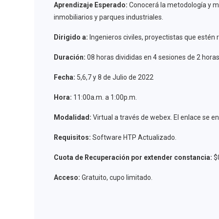
Aprendizaje Esperado:
Conocerá la metodología y mej
inmobiliarios y parques industriales.
Dirigido a:
Ingenieros civiles, proyectistas que estén 
Duración:
08 horas divididas en 4 sesiones de 2 horas
Fecha:
5,6,7 y 8 de Julio de 2022
Hora:
11:00a.m. a 1:00p.m.
Modalidad:
Virtual a través de webex. El enlace se en
Requisitos:
Software HTP Actualizado.
Cuota de Recuperación por extender constancia:
$
Acceso:
Gratuito, cupo limitado.