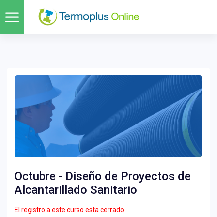
Octubre - Diseño de Proyectos de
Alcantarillado Sanitario
El registro a este curso esta cerrado