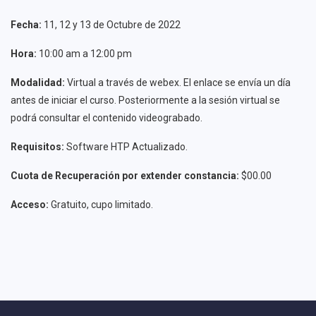
Fecha:
11, 12 y 13 de Octubre de 2022
Hora:
10:00 am a 12:00 pm
Modalidad:
Virtual a través de webex. El enlace se envía un día
antes de iniciar el curso. Posteriormente a la sesión virtual se
podrá consultar el contenido videograbado.
Requisitos:
Software HTP Actualizado.
Cuota de Recuperación por extender constancia:
$00.00
Acceso:
Gratuito, cupo limitado.