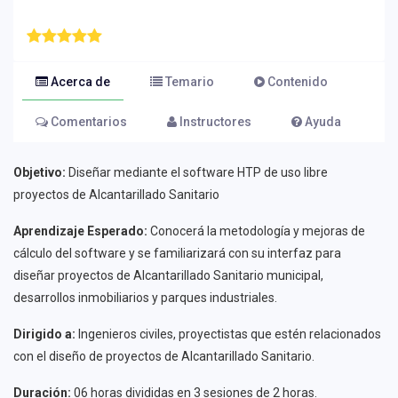
Acerca de
Temario
Contenido
Comentarios
Instructores
Ayuda
Objetivo:
Diseñar mediante el software HTP de uso libre
proyectos de Alcantarillado Sanitario
Aprendizaje Esperado:
Conocerá la metodología y mejoras de
cálculo del software y se familiarizará con su interfaz para
diseñar proyectos de Alcantarillado Sanitario municipal,
desarrollos inmobiliarios y parques industriales.
Dirigido a:
Ingenieros civiles, proyectistas que estén relacionados
con el diseño de proyectos de Alcantarillado Sanitario.
Duración:
06 horas divididas en 3 sesiones de 2 horas.