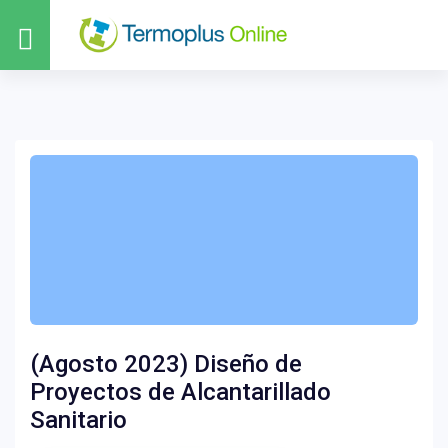
(Agosto 2023) Diseño de
Proyectos de Alcantarillado
Sanitario