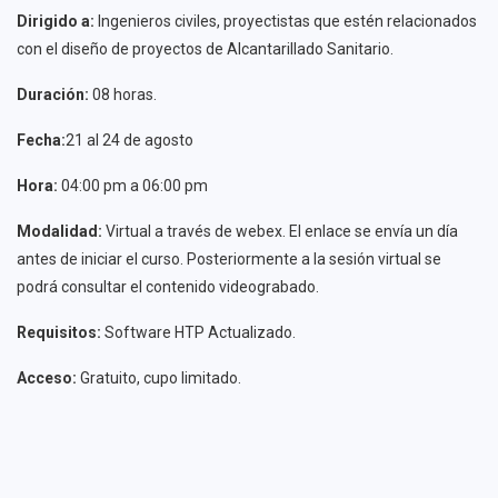
Dirigido a:
Ingenieros civiles, proyectistas que estén relacionados
con el diseño de proyectos de Alcantarillado Sanitario.
Duración:
08 horas.
Fecha:
21 al 24 de agosto
Hora:
04:00 pm a 06:00 pm
Modalidad:
Virtual a través de webex. El enlace se envía un día
antes de iniciar el curso. Posteriormente a la sesión virtual se
podrá consultar el contenido videograbado.
Requisitos:
Software HTP Actualizado.
Acceso:
Gratuito, cupo limitado.