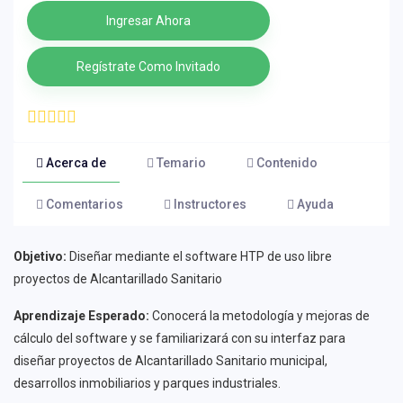
Ingresar Ahora
Regístrate Como Invitado
Acerca de
Temario
Contenido
Comentarios
Instructores
Ayuda
Objetivo:
Diseñar mediante el software HTP de uso libre
proyectos de Alcantarillado Sanitario
Aprendizaje Esperado:
Conocerá la metodología y mejoras de
cálculo del software y se familiarizará con su interfaz para
diseñar proyectos de Alcantarillado Sanitario municipal,
desarrollos inmobiliarios y parques industriales.