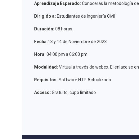
Aprendizaje Esperado:
Conocerás la metodología de c
Dirigido a:
Estudiantes de Ingeniería Civil
Duración:
08 horas.
Fecha:
13 y 14 de Noviembre de 2023
Hora:
04:00 pm a 06:00 pm
Modalidad:
Virtual a través de webex. El enlace se en
Requisitos:
Software HTP Actualizado.
Acceso:
Gratuito, cupo limitado.