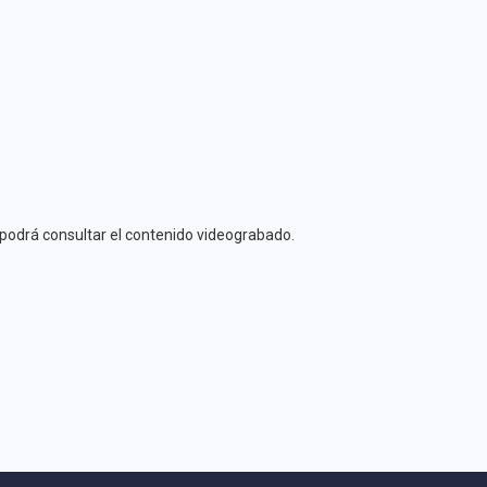
se podrá consultar el contenido videograbado.