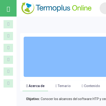
Acerca de
Temario
Contenido
Objetivo:
Conocer los alcances del software HTP y cert