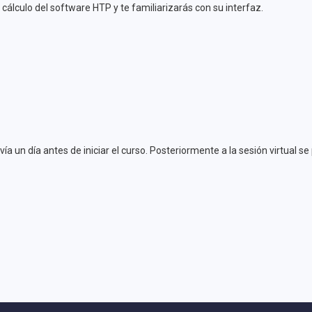
álculo del software HTP y te familiarizarás con su interfaz.
vía un día antes de iniciar el curso. Posteriormente a la sesión virtual 