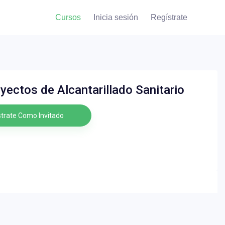
Cursos
Inicia sesión
Regístrate
ectos de Alcantarillado Sanitario
trate Como Invitado