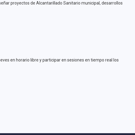
eñar proyectos de Alcantarillado Sanitario municipal, desarrollos
ves en horario libre y participar en sesiones en tiempo real los