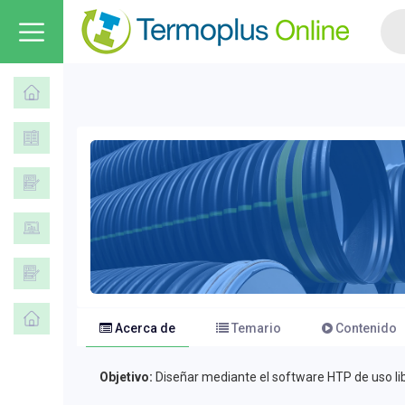
Acerca de
Temario
Contenido
Objetivo:
Diseñar mediante el software HTP de uso lib