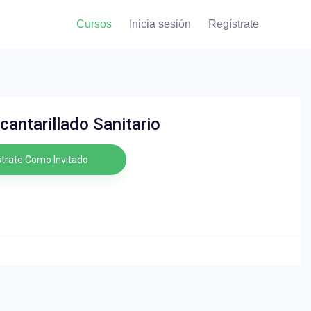
Cursos
Inicia sesión
Regístrate
antarillado Sanitario
trate Como Invitado