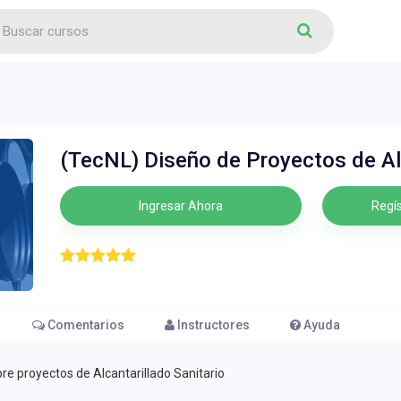
(TecNL) Diseño de Proyectos de Alc
Ingresar Ahora
Regís
Comentarios
Instructores
Ayuda
re proyectos de Alcantarillado Sanitario