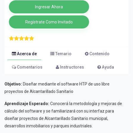
Ingresar Ahora
Regístrate Como Invitado
Acerca de
Temario
Contenido
Comentarios
Instructores
Ayuda
Objetivo:
Diseñar mediante el software HTP de uso libre
proyectos de Alcantarillado Sanitario
Aprendizaje Esperado:
Conocerá la metodología y mejoras de
cálculo del software y se familiarizará con su interfaz para
diseñar proyectos de Alcantarillado Sanitario municipal,
desarrollos inmobiliarios y parques industriales.