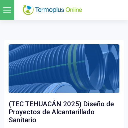
(TEC TEHUACÁN 2025) Diseño de
Proyectos de Alcantarillado
Sanitario