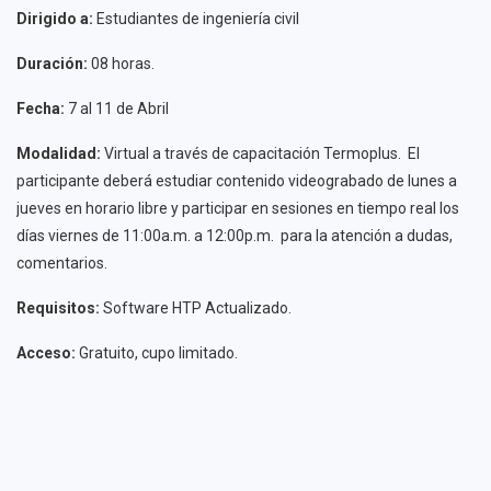
Dirigido a:
Estudiantes de ingeniería civil
Duración:
08 horas.
Fecha:
7 al 11 de Abril
Modalidad:
Virtual a través de capacitación Termoplus. El
participante deberá estudiar contenido videograbado de lunes a
jueves en horario libre y participar en sesiones en tiempo real los
días viernes de 11:00a.m. a 12:00p.m. para la atención a dudas,
comentarios.
Requisitos:
Software HTP Actualizado.
Acceso:
Gratuito, cupo limitado.