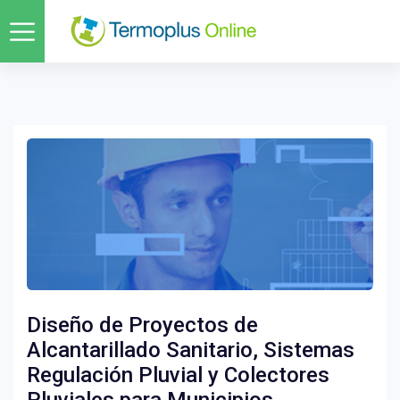
Diseño de Proyectos de
Alcantarillado Sanitario, Sistemas
Regulación Pluvial y Colectores