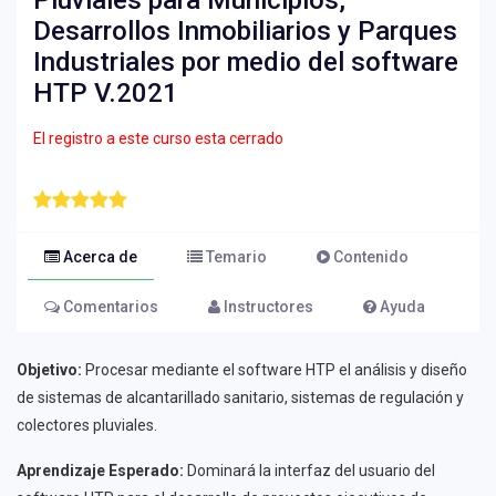
Pluviales para Municipios,
Desarrollos Inmobiliarios y Parques
Industriales por medio del software
HTP V.2021
El registro a este curso esta cerrado
Acerca de
Temario
Contenido
Comentarios
Instructores
Ayuda
Objetivo:
Procesar mediante el software HTP el análisis y diseño
de sistemas de alcantarillado sanitario, sistemas de regulación y
colectores pluviales.
Aprendizaje Esperado:
Dominará la interfaz del usuario del