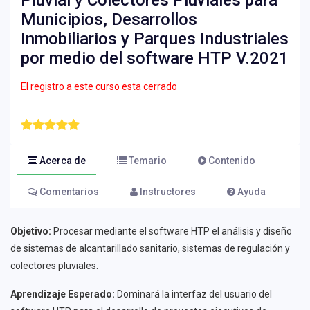
Pluvial y Colectores Pluviales para
Municipios, Desarrollos
Inmobiliarios y Parques Industriales
por medio del software HTP V.2021
El registro a este curso esta cerrado
Acerca de
Temario
Contenido
Comentarios
Instructores
Ayuda
Objetivo:
Procesar mediante el software HTP el análisis y diseño
de sistemas de alcantarillado sanitario, sistemas de regulación y
colectores pluviales.
Aprendizaje Esperado:
Dominará la interfaz del usuario del