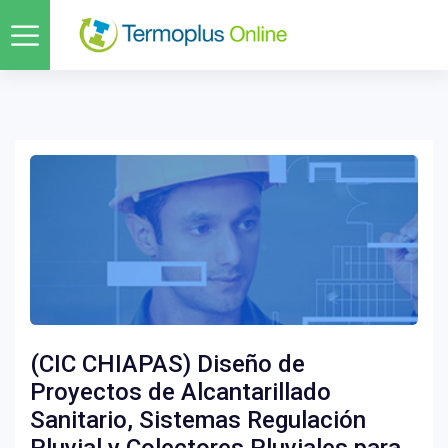
(CIC CHIAPAS) Diseño de
Proyectos de Alcantarillado
Sanitario, Sistemas Regulación