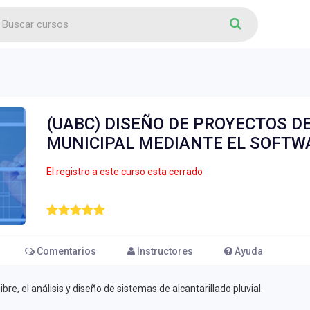
(UABC) DISEÑO DE PROYECTOS D
MUNICIPAL MEDIANTE EL SOFTW
El registro a este curso esta cerrado
Comentarios
Instructores
Ayuda
e, el análisis y diseño de sistemas de alcantarillado pluvial.