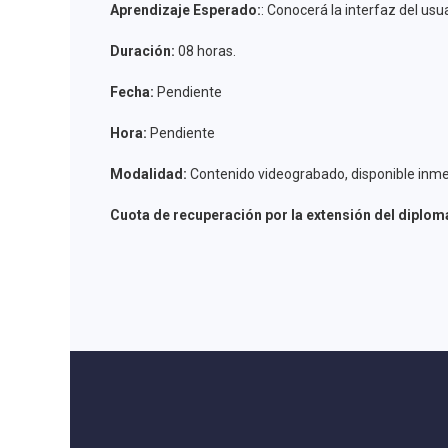
Aprendizaje Esperado:
: Conocerá la interfaz del usu
Duración:
08 horas.
Fecha:
Pendiente
Hora:
Pendiente
Modalidad:
Contenido videograbado, disponible inmed
Cuota de recuperación por la extensión del diplom