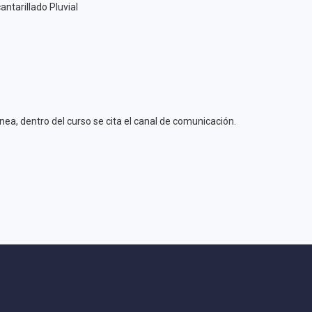
antarillado Pluvial
ea, dentro del curso se cita el canal de comunicación.