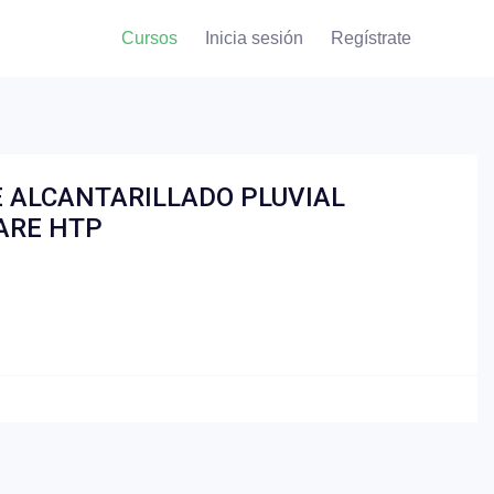
Cursos
Inicia sesión
Regístrate
E ALCANTARILLADO PLUVIAL
ARE HTP