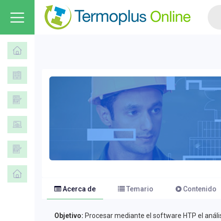
Acerca de
Temario
Contenido
Objetivo:
Procesar mediante el software HTP el análisi