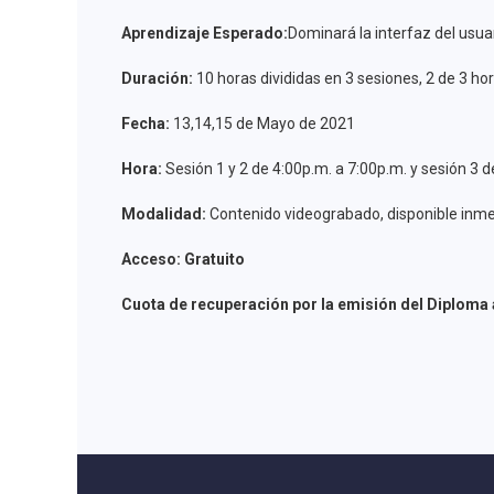
Aprendizaje Esperado:
Dominará la interfaz del usuar
Duración:
10 horas divididas en 3 sesiones, 2 de 3 ho
Fecha:
13,14,15 de Mayo de 2021
Hora:
Sesión 1 y 2 de 4:00p.m. a 7:00p.m. y sesión 3 
Modalidad:
Contenido videograbado, disponible inmed
Acceso: Gratuito
Cuota de recuperación por la emisión del Diploma