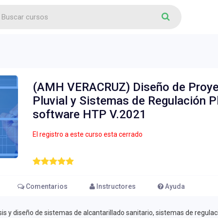
(AMH VERACRUZ) Diseño de Proyect
Pluvial y Sistemas de Regulación P
software HTP V.2021
El registro a este curso esta cerrado
Comentarios
Instructores
Ayuda
s y diseño de sistemas de alcantarillado sanitario, sistemas de regulaci