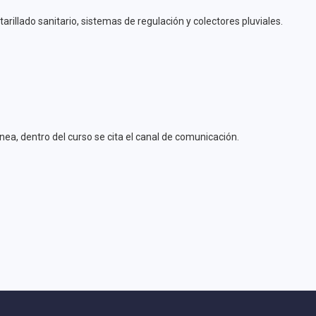
arillado sanitario, sistemas de regulación y colectores pluviales.
ea, dentro del curso se cita el canal de comunicación.