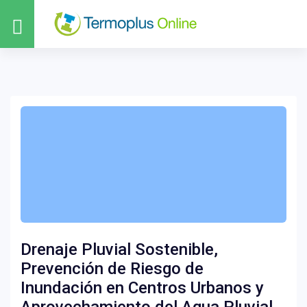
Drenaje Pluvial Sostenible,
Prevención de Riesgo de
Inundación en Centros Urbanos y