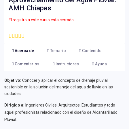
Aprovechamiento del Agua Pluvial.
AMH Chiapas
El registro a este curso esta cerrado
Acerca de
Temario
Contenido
Comentarios
Instructores
Ayuda
Objetivo:
Conocer y aplicar el concepto de drenaje pluvial
sostenible en la solución del manejo del agua de lluvia en las
ciudades.
Dirigido a:
Ingenieros Civiles, Arquitectos, Estudiantes y todo
aquel profesionista relacionado con el diseño de Alcantarillado
Pluvial.