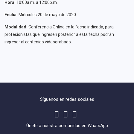
Hora:
10:00a.m. a 12:00p.m.
Fecha:
Miércoles 20 de mayo de 2020
Modalidad:
Conferencia Online en la fecha indicada, para
profesionistas que ingresen posterior a esta fecha podrán
ingresar al contenido videograbado.
Síguenos en redes sociales
Únete a nuestra comunidad en WhatsApp