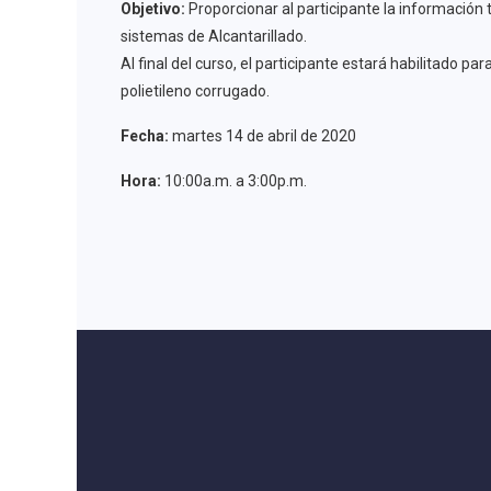
Objetivo:
Proporcionar al participante la información 
sistemas de Alcantarillado.
Al final del curso, el participante estará habilitado p
polietileno corrugado.
Fecha:
martes 14 de abril de 2020
Hora:
10:00a.m. a 3:00p.m.