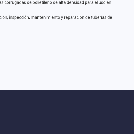
as corrugadas de polietileno de alta densidad para el uso en
eración, inspección, mantenimiento y reparación de tuberías de