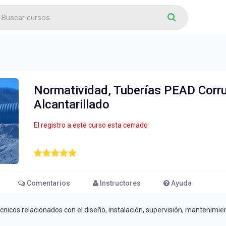
Normatividad, Tuberías PEAD Corru
Alcantarillado
El registro a este curso esta cerrado
Comentarios
Instructores
Ayuda
écnicos relacionados con el diseño, instalación, supervisión, mantenimie