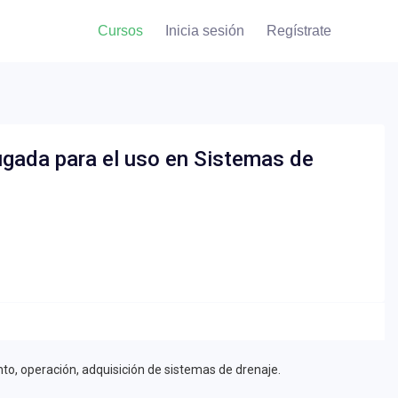
Cursos
Inicia sesión
Regístrate
gada para el uso en Sistemas de
nto, operación, adquisición de sistemas de drenaje.