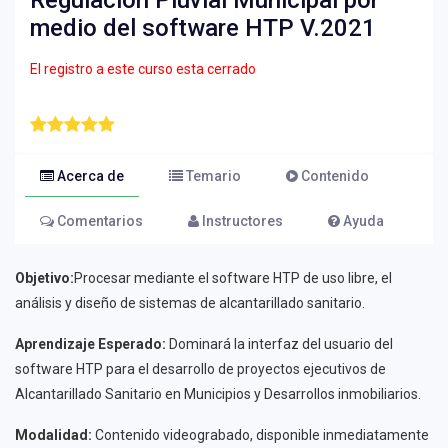
Regulación Pluvial Municipal por
medio del software HTP V.2021
El registro a este curso esta cerrado
Acerca de
Temario
Contenido
Comentarios
Instructores
Ayuda
Objetivo:
Procesar mediante el software HTP de uso libre, el
análisis y diseño de sistemas de alcantarillado sanitario.
Aprendizaje Esperado:
Dominará la interfaz del usuario del
software HTP para el desarrollo de proyectos ejecutivos de
Alcantarillado Sanitario en Municipios y Desarrollos inmobiliarios.
Modalidad:
Contenido videograbado, disponible inmediatamente