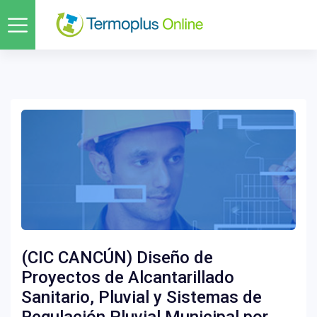
(CIC CANCÚN) Diseño de
Proyectos de Alcantarillado
Sanitario, Pluvial y Sistemas de