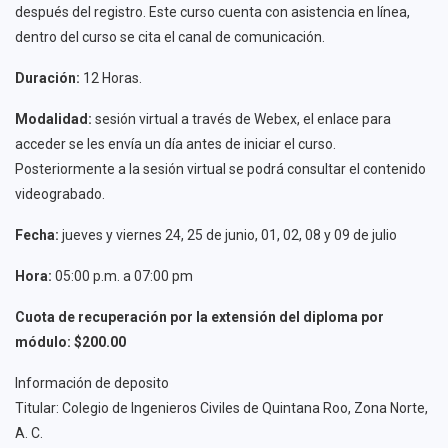
después del registro. Este curso cuenta con asistencia en línea,
dentro del curso se cita el canal de comunicación.
Duración:
12 Horas.
Modalidad:
sesión virtual a través de Webex, el enlace para
acceder se les envía un día antes de iniciar el curso.
Posteriormente a la sesión virtual se podrá consultar el contenido
videograbado.
Fecha:
jueves y viernes 24, 25 de junio, 01, 02, 08 y 09 de julio
Hora:
05:00 p.m. a 07:00 pm
Cuota de recuperación por la extensión del diploma por
módulo: $200.00
Información de deposito
Titular: Colegio de Ingenieros Civiles de Quintana Roo, Zona Norte,
A. C.