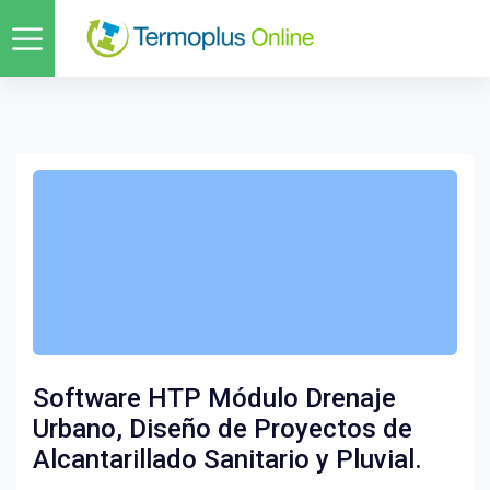
Software HTP Módulo Drenaje
Urbano, Diseño de Proyectos de
Alcantarillado Sanitario y Pluvial.