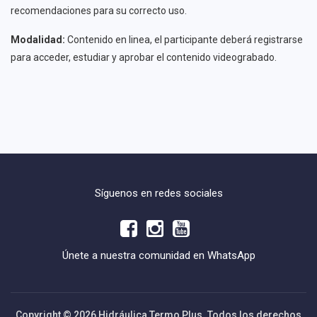
recomendaciones para su correcto uso.
Modalidad:
Contenido en linea, el participante deberá registrarse
para acceder, estudiar y aprobar el contenido videograbado.
Síguenos en redes sociales
Únete a nuestra comunidad en WhatsApp
Copyright © 2026 Hidráulica Termo Plus. Todos los derechos