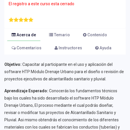
El registro a este curso esta cerrado
Acerca de
Temario
Contenido
Comentarios
Instructores
Ayuda
Objetivo:
Capacitar al participante en el uso y aplicación del
software HTP Módulo Drenaje Urbano para el diseño o revisión de
proyectos ejecutivos de alcantarillado sanitario y pluvial.
Aprendizaje Esperado:
Conocerás los fundamentos técnicos
bajo los cuales ha sido desarrollado el software HTP Módulo
Drenaje Urbano, El proceso mediante el cual podrás diseñar,
revisar o modificar tus proyectos de Alcantarillado Sanitario y
Pluvial. Asi mismo obtendrás el conocimiento de los diferentes
materiales con los cuales se fabrican los conductos (tuberías) y