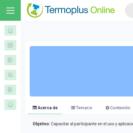
Acerca de
Temario
Contenido
Objetivo:
Capacitar al participante en el uso y aplicac