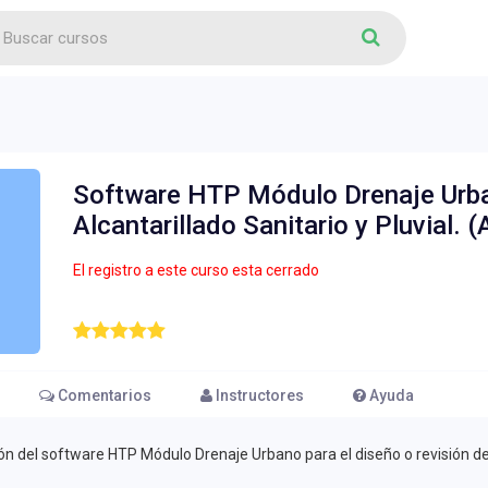
Software HTP Módulo Drenaje Urba
Alcantarillado Sanitario y Pluvial.
El registro a este curso esta cerrado
Comentarios
Instructores
Ayuda
ión del software HTP Módulo Drenaje Urbano para el diseño o revisión de p