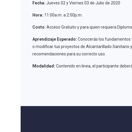
Fecha:
Jueves 02 y Viernes 03 de Julio de 2020
Hora:
11:00a.m. a 2:00p.m.
Costo:
Acceso Gratuito y para quien requiera Diploma 
Aprendizaje Esperado:
Conocerás los fundamentos téc
o modificar tus proyectos de Alcantarillado Sanitario 
recomendaciones para su correcto uso.
Modalidad:
Contenido en linea, el participante deber