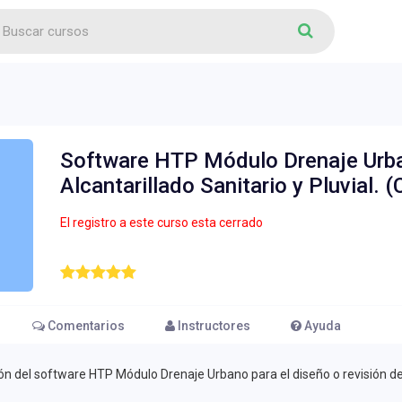
Software HTP Módulo Drenaje Urba
Alcantarillado Sanitario y Pluvial.
El registro a este curso esta cerrado
Comentarios
Instructores
Ayuda
ión del software HTP Módulo Drenaje Urbano para el diseño o revisión de p