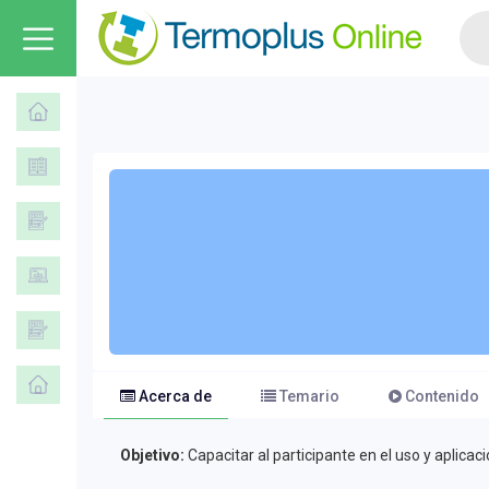
Acerca de
Temario
Contenido
Objetivo:
Capacitar al participante en el uso y aplicac