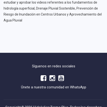
estudiar y aprobar los videos referentes a los fundamentos de
hidrología superficial, Drenaje Pluvial Sostenible, Prevención de
Riesgo de Inundación en Centros Urbanos y Aprovechamiento del
Agua Pluvial
Síguenos en redes sociales
Únete a nuestra comunidad en WhatsApp