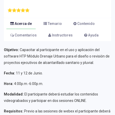
Acerca de
Temario
Contenido
Comentarios
Instructores
Ayuda
Objetivo:
Capacitar al participante en el uso y aplicación del
software HTP Módulo Drenaje Urbano para el diseño o revisión de
proyectos ejecutivos de alcantarillado sanitario y pluvial.
Fecha:
11 y 12 de Junio.
Hora:
4:00p.m.-6:00p.m.
Modalidad:
El participante deberá estudiar los contenidos
videograbados y participar en dos sesiones ONLINE.
Requisitos:
Previo a las sesiones de webex el participante deberá