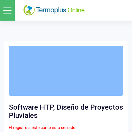
Software HTP, Diseño de Proyectos
Pluviales
El registro a este curso esta cerrado