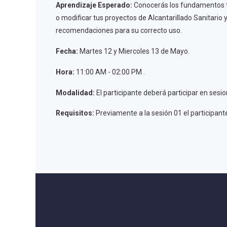
Aprendizaje Esperado:
Conocerás los fundamentos téc
o modificar tus proyectos de Alcantarillado Sanitario 
recomendaciones para su correcto uso.
Fecha:
Martes 12 y Miercoles 13 de Mayo.
Hora:
11:00 AM - 02:00 PM .
Modalidad:
El participante deberá participar en ses
Requisitos:
Previamente a la sesión 01 el participan