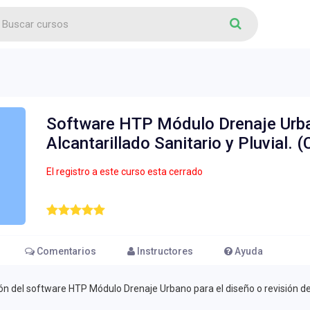
Software HTP Módulo Drenaje Urba
Alcantarillado Sanitario y Pluvial. 
El registro a este curso esta cerrado
Comentarios
Instructores
Ayuda
ión del software HTP Módulo Drenaje Urbano para el diseño o revisión de p