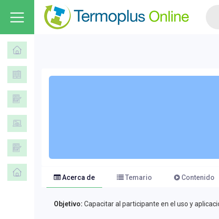
Acerca de
Temario
Contenido
Objetivo:
Capacitar al participante en el uso y aplicac