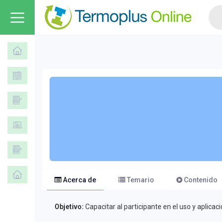
Acerca de
Temario
Contenido
Objetivo:
Capacitar al participante en el uso y aplicac