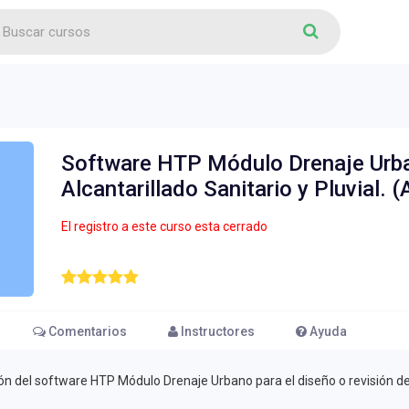
Software HTP Módulo Drenaje Urba
Alcantarillado Sanitario y Pluvial.
El registro a este curso esta cerrado
Comentarios
Instructores
Ayuda
ión del software HTP Módulo Drenaje Urbano para el diseño o revisión de p