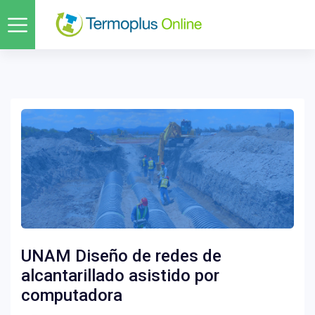
UNAM Diseño de redes de
alcantarillado asistido por
computadora