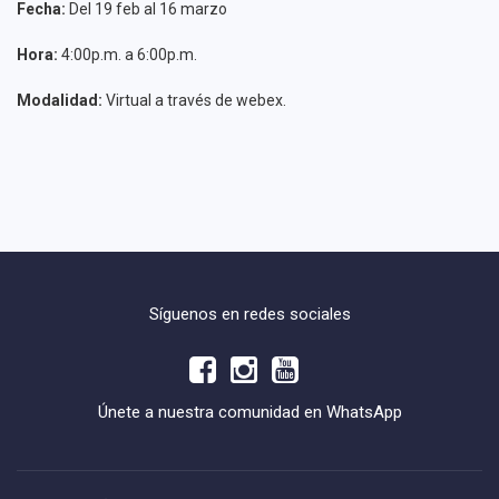
Fecha:
Del 19 feb al 16 marzo
Hora:
4:00p.m. a 6:00p.m.
Modalidad:
Virtual a través de webex.
Síguenos en redes sociales
Únete a nuestra comunidad en WhatsApp