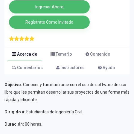
Ingresar Ahora
Regístrate Como Invitado
Acerca de
Temario
Contenido
Comentarios
Instructores
Ayuda
Objetivo:
Conocer y familiarizarse con el uso de software de uso
libre que les permitan desarrollar sus proyectos de una forma más
rápida y eficiente.
Dirigido a:
Estudiantes de Ingeniería Civil.
Duración:
08 horas.