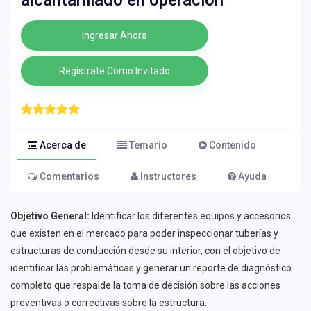
alcantarillado en operación
Ingresar Ahora
Regístrate Como Invitado
Acerca de
Temario
Contenido
Comentarios
Instructores
Ayuda
Objetivo General:
Identificar los diferentes equipos y accesorios
que existen en el mercado para poder inspeccionar tuberías y
estructuras de conducción desde su interior, con el objetivo de
identificar las problemáticas y generar un reporte de diagnóstico
completo que respalde la toma de decisión sobre las acciones
preventivas o correctivas sobre la estructura.