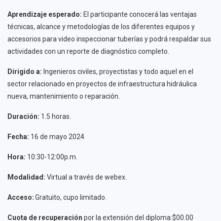
Aprendizaje esperado:
El participante conocerá las ventajas
técnicas, alcance y metodologías de los diferentes equipos y
accesorios para video inspeccionar tuberías y podrá respaldar sus
actividades con un reporte de diagnóstico completo.
Dirigido a:
Ingenieros civiles, proyectistas y todo aquel en el
sector relacionado en proyectos de infraestructura hidráulica
nueva, mantenimiento o reparación.
Duración:
1.5 horas.
Fecha:
16 de mayo 2024
Hora:
10:30-12:00p.m.
Modalidad:
Virtual a través de webex.
Acceso:
Gratuito, cupo limitado.
Cuota de recuperación
por la extensión del diploma:$00.00