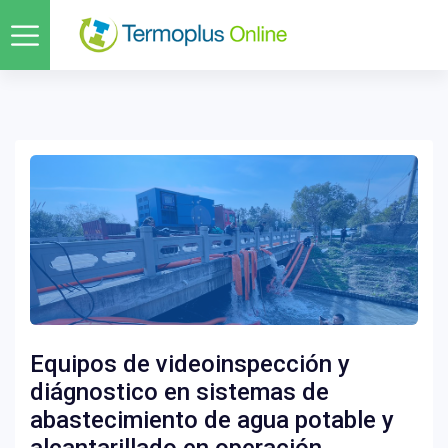
Equipos de videoinspección y
diágnostico en sistemas de
abastecimiento de agua potable y