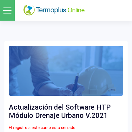
Actualización del Software HTP
Módulo Drenaje Urbano V.2021
El registro a este curso esta cerrado