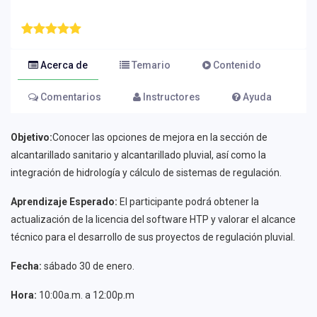
Acerca de
Temario
Contenido
Comentarios
Instructores
Ayuda
Objetivo:
Conocer las opciones de mejora en la sección de
alcantarillado sanitario y alcantarillado pluvial, así como la
integración de hidrología y cálculo de sistemas de regulación.
Aprendizaje Esperado:
El participante podrá obtener la
actualización de la licencia del software HTP y valorar el alcance
técnico para el desarrollo de sus proyectos de regulación pluvial.
Fecha:
sábado 30 de enero.
Hora:
10:00a.m. a 12:00p.m