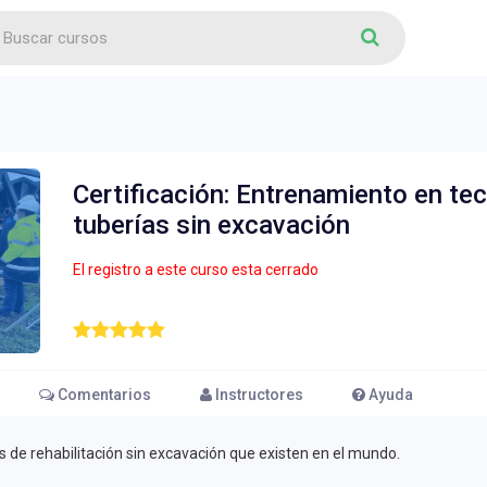
Certificación: Entrenamiento en tec
tuberías sin excavación
El registro a este curso esta cerrado
Comentarios
Instructores
Ayuda
s de rehabilitación sin excavación que existen en el mundo.