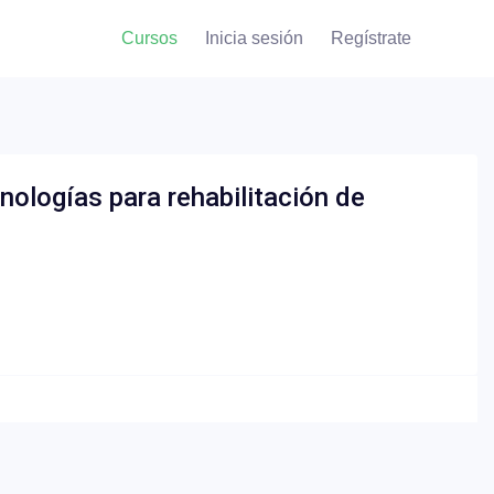
Cursos
Inicia sesión
Regístrate
nologías para rehabilitación de