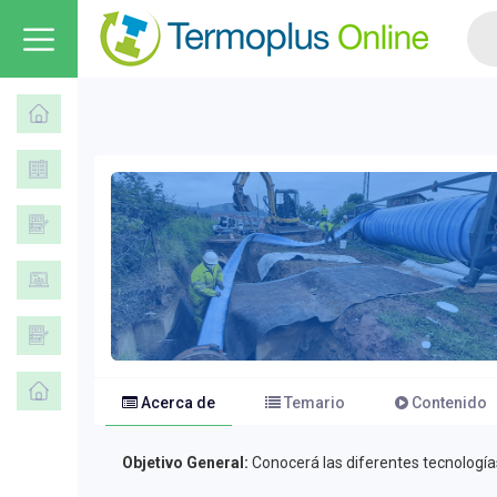
Acerca de
Temario
Contenido
Objetivo General:
Conocerá las diferentes tecnología