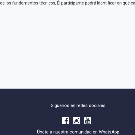
de los fundamentos técnicos, Él participante podrá Identificar en qué c
Síguenos en redes sociales
Únete a nuestra comunidad en WhatsApp