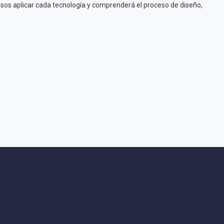
asos aplicar cada tecnología y comprenderá el proceso de diseño,