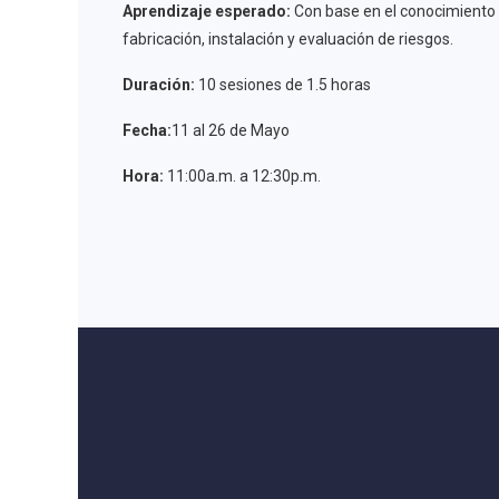
Aprendizaje esperado:
Con base en el conocimiento 
fabricación, instalación y evaluación de riesgos.
Duración:
10 sesiones de 1.5 horas
Fecha:
11 al 26 de Mayo
Hora:
11:00a.m. a 12:30p.m.