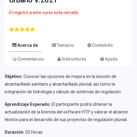
Urbano V.2021
El registro a este curso esta cerrado
Acerca de
Temario
Contenido
Comentarios
Instructores
Ayuda
Objetivo:
Conocer las opciones de mejora en la sección de
alcantarillado sanitario y alcantarillado pluvial, así como la
integración de hidrología y cálculo de sistemas de regulación.
Aprendizaje Esperado:
El participante podrá obtener la
actualización de la licencia del software HTP y valorar el alcance
técnico para el desarrollo de sus proyectos de regulación pluvial.
Duración:
02 Horas