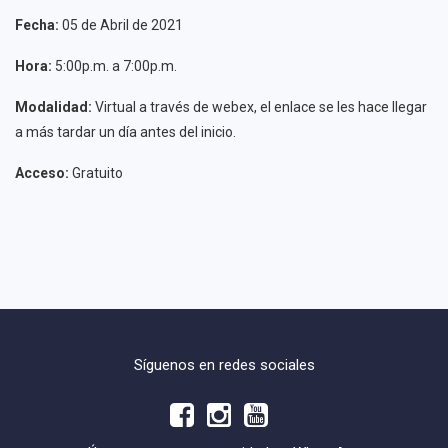
Fecha:
05 de Abril de 2021
Hora:
5:00p.m. a 7:00p.m.
Modalidad:
Virtual a través de webex, el enlace se les hace llegar
a más tardar un día antes del inicio.
Acceso:
Gratuito
Síguenos en redes sociales