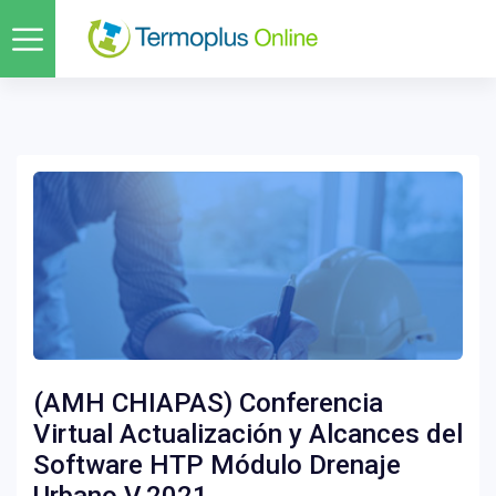
(AMH CHIAPAS) Conferencia
Virtual Actualización y Alcances del
Software HTP Módulo Drenaje