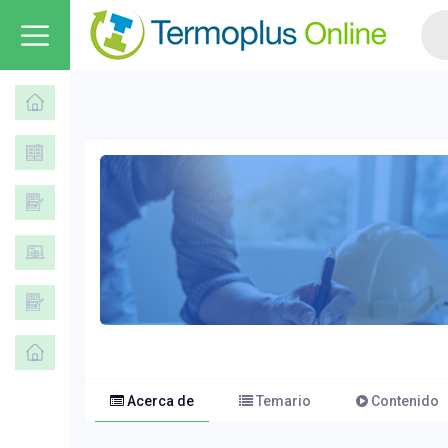
Acerca de
Temario
Contenido