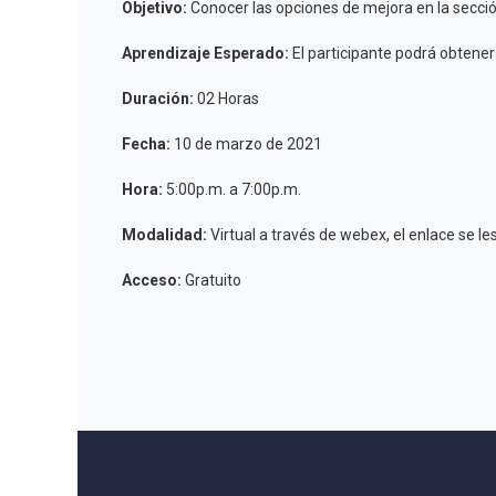
Objetivo:
Conocer las opciones de mejora en la sección 
Aprendizaje Esperado:
El participante podrá obtener 
Duración:
02 Horas
Fecha:
10 de marzo de 2021
Hora:
5:00p.m. a 7:00p.m.
Modalidad:
Virtual a través de webex, el enlace se les
Acceso:
Gratuito