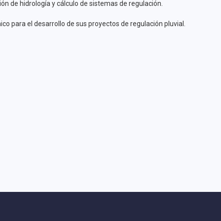
ción de hidrología y cálculo de sistemas de regulación.
ico para el desarrollo de sus proyectos de regulación pluvial.