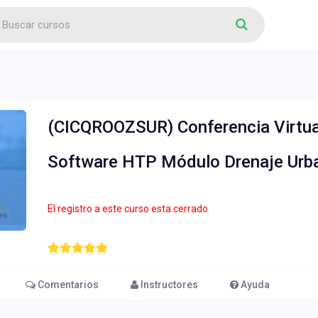
(CICQROOZSUR) Conferencia Virtual
Software HTP Módulo Drenaje Urb
El registro a este curso esta cerrado
Comentarios
Instructores
Ayuda