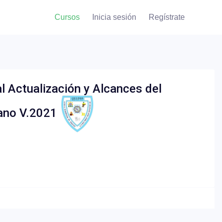
Cursos
Inicia sesión
Regístrate
 Actualización y Alcances del
ano V.2021