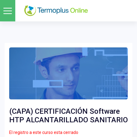
(CAPA) CERTIFICACIÓN Software
HTP ALCANTARILLADO SANITARIO
El registro a este curso esta cerrado