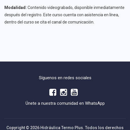
Modalidad:
Contenido videograbado, disponible inmediatamente
después del registro. Este curso cuenta con asistencia en línea,
dentro del curso se cita el canal de comunicación.
Síguenos en redes sociales
Únete a nuestra comunidad en WhatsApp
Copyright © 2026 Hidráulica Termo Plus. Todos los derechos