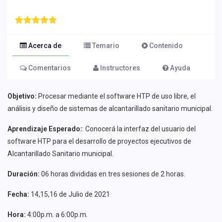
Acerca de
Temario
Contenido
Comentarios
Instructores
Ayuda
Objetivo:
Procesar mediante el software HTP de uso libre, el
análisis y diseño de sistemas de alcantarillado sanitario municipal.
Aprendizaje Esperado:
: Conocerá la interfaz del usuario del
software HTP para el desarrollo de proyectos ejecutivos de
Alcantarillado Sanitario municipal.
Duración:
06 horas divididas en tres sesiones de 2 horas.
Fecha:
14,15,16 de Julio de 2021
Hora:
4:00p.m. a 6:00p.m.