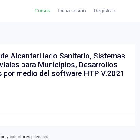
Cursos
Inicia sesión
Regístrate
e Alcantarillado Sanitario, Sistemas
viales para Municipios, Desarrollos
es por medio del software HTP V.2021
ón y colectores pluviales.