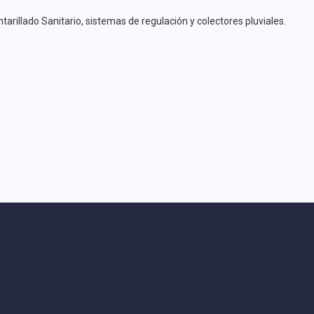
arillado Sanitario, sistemas de regulación y colectores pluviales.