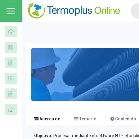
Acerca de
Temario
Contenido
Objetivo:
Procesar mediante el software HTP el análisi