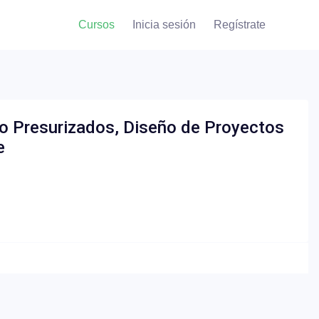
Cursos
Inicia sesión
Regístrate
 Presurizados, Diseño de Proyectos
e