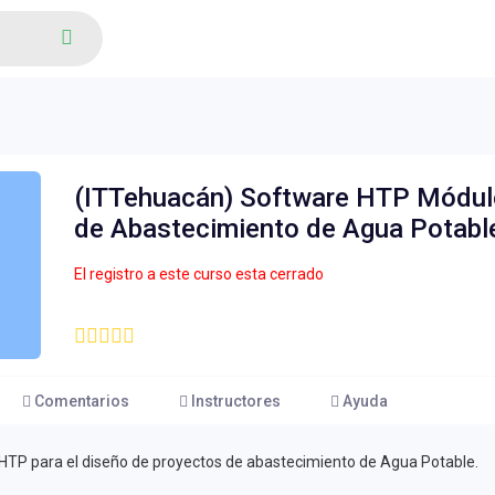
(ITTehuacán) Software HTP Módulo
de Abastecimiento de Agua Potabl
El registro a este curso esta cerrado
Comentarios
Instructores
Ayuda
 HTP para el diseño de proyectos de abastecimiento de Agua Potable.