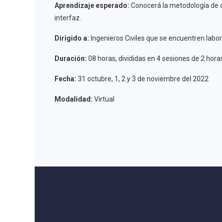
Aprendizaje esperado:
Conocerá la metodología de cá
interfaz.
Dirigido a:
Ingenieros Civiles que se encuentren labor
Duración:
08 horas, divididas en 4 sesiones de 2 hora
Fecha:
31 octubre, 1, 2 y 3 de noviembre del 2022
Modalidad:
Virtual