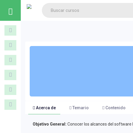
Acerca de
Temario
Contenido
Objetivo General:
Conocer los alcances del software