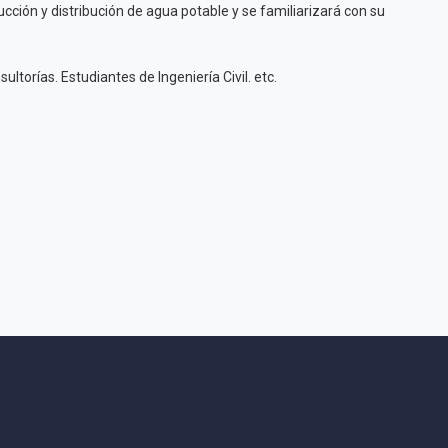
ucción y distribución de agua potable y se familiarizará con su
orías. Estudiantes de Ingeniería Civil. etc.