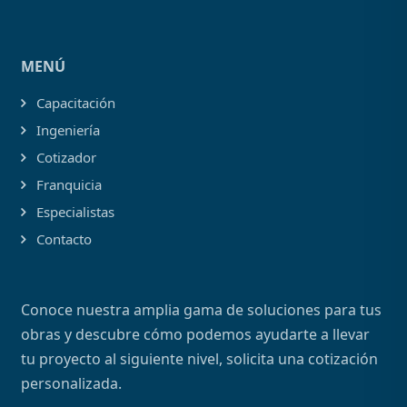
MENÚ
Capacitación
Ingeniería
Cotizador
Franquicia
Especialistas
Contacto
Conoce nuestra amplia gama de soluciones para tus
obras y descubre cómo podemos ayudarte a llevar
tu proyecto al siguiente nivel, solicita una cotización
personalizada.