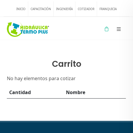
INICIO
CAPACITACIÓN
INGENIERÍA
COTIZADOR
FRANQUICIA
Carrito
No hay elementos para cotizar
Cantidad
Nombre