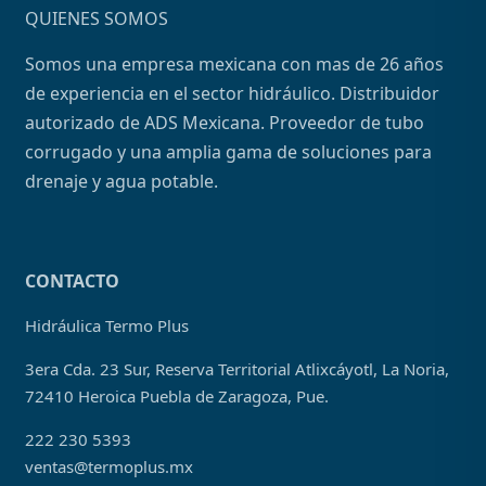
QUIENES SOMOS
Somos una empresa mexicana con mas de 26 años
de experiencia en el sector hidráulico. Distribuidor
autorizado de ADS Mexicana. Proveedor de tubo
corrugado y una amplia gama de soluciones para
drenaje y agua potable.
CONTACTO
Hidráulica Termo Plus
3era Cda. 23 Sur, Reserva Territorial Atlixcáyotl, La Noria,
72410 Heroica Puebla de Zaragoza, Pue.
222 230 5393
ventas@termoplus.mx