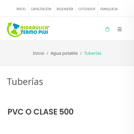
INICIO
CAPACITACIÓN
INGENIERÍA
COTIZADOR
FRANQUICIA
Inicio
Agua potable
Tuberías
Tuberías
PVC O CLASE 500