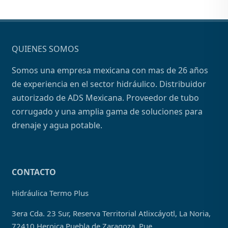
QUIENES SOMOS
Somos una empresa mexicana con mas de 26 años
de experiencia en el sector hidráulico. Distribuidor
autorizado de ADS Mexicana. Proveedor de tubo
corrugado y una amplia gama de soluciones para
drenaje y agua potable.
CONTACTO
Hidráulica Termo Plus
3era Cda. 23 Sur, Reserva Territorial Atlixcáyotl, La Noria,
72410 Heroica Puebla de Zaragoza, Pue.