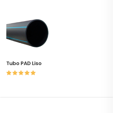
Tubo PAD Liso