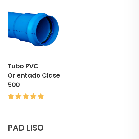
Tubo PVC
Orientado Clase
500
PAD LISO