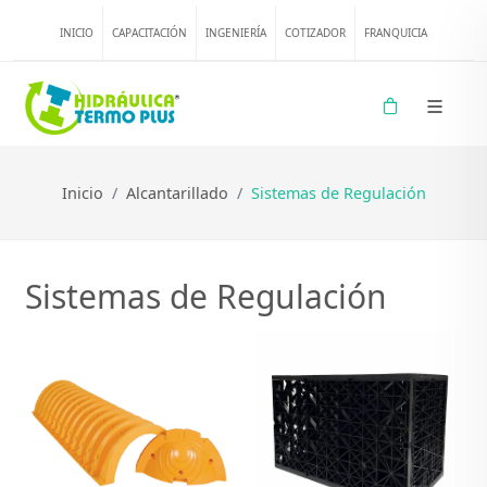
INICIO
CAPACITACIÓN
INGENIERÍA
COTIZADOR
FRANQUICIA
Inicio
Alcantarillado
Sistemas de Regulación
Sistemas de Regulación