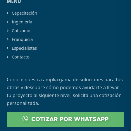
MENÚ
Capacitación
Ingeniería
Cotizador
Franquicia
Especialistas
Contacto
Conoce nuestra amplia gama de soluciones para tus
obras y descubre cómo podemos ayudarte a llevar
tu proyecto al siguiente nivel, solicita una cotización
personalizada.
COTIZAR POR WHATSAPP