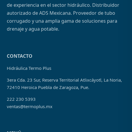
de experiencia en el sector hidráulico. Distribuidor
autorizado de ADS Mexicana. Proveedor de tubo
corrugado y una amplia gama de soluciones para
drenaje y agua potable.
CONTACTO
Hidráulica Termo Plus
3era Cda. 23 Sur, Reserva Territorial Atlixcáyotl, La Noria,
72410 Heroica Puebla de Zaragoza, Pue.
222 230 5393
ventas@termoplus.mx