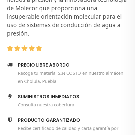
de Molecor que proporciona una
insuperable orientación molecular para el
uso de sistemas de conducción de agua a
presión.
PRECIO LIBRE ABORDO
Recoge tu material SIN COSTO en nuestro almácen
en Cholula, Puebla
SUMINISTROS INMEDIATOS
Consulta nuestra cobertura
PRODUCTO GARANTIZADO
Recibe certificado de calidad y carta garantía por