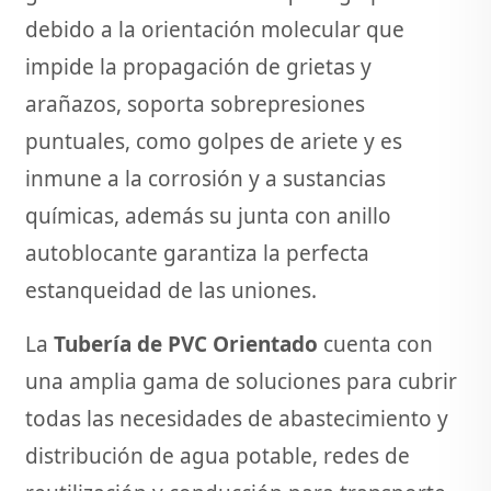
debido a la orientación molecular que
impide la propagación de grietas y
arañazos, soporta sobrepresiones
puntuales, como golpes de ariete y es
inmune a la corrosión y a sustancias
químicas, además su junta con anillo
autoblocante garantiza la perfecta
estanqueidad de las uniones.
La
Tubería de PVC Orientado
cuenta con
una amplia gama de soluciones para cubrir
todas las necesidades de abastecimiento y
distribución de agua potable, redes de