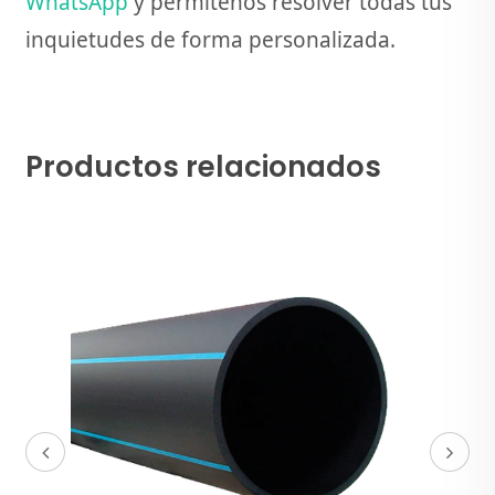
WhatsApp
y permítenos resolver todas tus
inquietudes de forma personalizada.
Productos relacionados