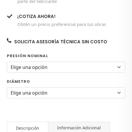
parte del fabricante
¡COTIZA AHORA!
Obtén un precio preferencial para tus obras
SOLICITA ASESORÍA TÉCNICA SIN COSTO
PRESIÓN NOMINAL
DIÁMETRO
Información Adicional
Descripción