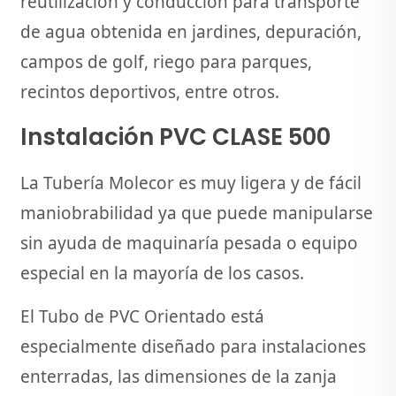
reutilización y conducción para transporte
de agua obtenida en jardines, depuración,
campos de golf, riego para parques,
recintos deportivos, entre otros.
Instalación PVC CLASE 500
La Tubería Molecor es muy ligera y de fácil
maniobrabilidad ya que puede manipularse
sin ayuda de maquinaría pesada o equipo
especial en la mayoría de los casos.
El Tubo de PVC Orientado está
especialmente diseñado para instalaciones
enterradas, las dimensiones de la zanja