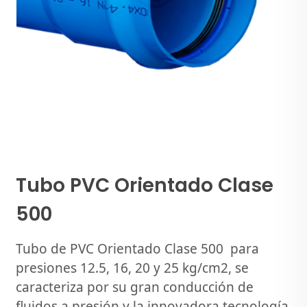
Tubo PVC Orientado Clase
500
Tubo de PVC Orientado Clase 500 para
presiones 12.5, 16, 20 y 25 kg/cm2, se
caracteriza por su gran conducción de
fluidos a presión y la innovadora tecnología