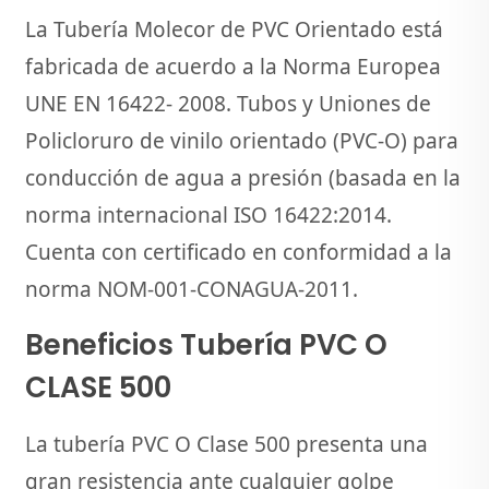
La Tubería Molecor de PVC Orientado está
fabricada de acuerdo a la Norma Europea
UNE EN 16422- 2008. Tubos y Uniones de
Policloruro de vinilo orientado (PVC-O) para
conducción de agua a presión (basada en la
norma internacional ISO 16422:2014.
Cuenta con certificado en conformidad a la
norma NOM-001-CONAGUA-2011.
Beneficios Tubería PVC O
CLASE 500
La tubería PVC O Clase 500 presenta una
gran resistencia ante cualquier golpe