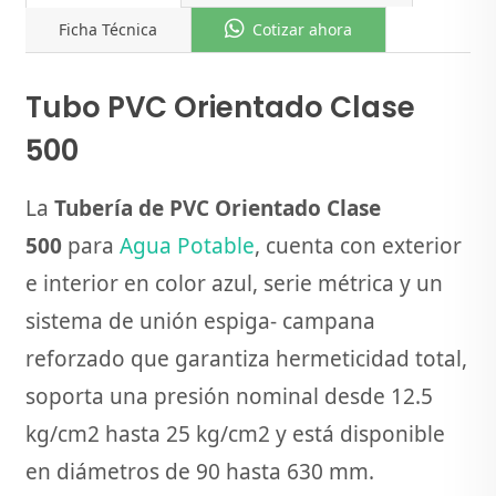
Ficha Técnica
Cotizar ahora
Tubo PVC Orientado Clase
500
La
Tubería de PVC Orientado Clase
500
para
Agua Potable
, cuenta con exterior
e interior en color azul, serie métrica y un
sistema de unión espiga- campana
reforzado que garantiza hermeticidad total,
soporta una presión nominal desde 12.5
kg/cm2 hasta 25 kg/cm2 y está disponible
en diámetros de 90 hasta 630 mm.