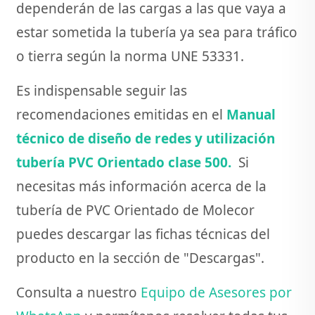
dependerán de las cargas a las que vaya a
estar sometida la tubería ya sea para tráfico
o tierra según la norma UNE 53331.
Es indispensable seguir las
recomendaciones emitidas en el
Manual
técnico de diseño de redes y utilización
tubería PVC Orientado clase 500.
Si
necesitas más información acerca de la
tubería de PVC Orientado de Molecor
puedes descargar las fichas técnicas del
producto en la sección de "Descargas".
Consulta a nuestro
Equipo de Asesores por