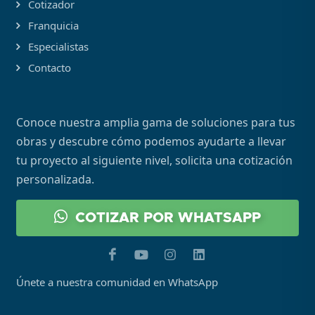
Cotizador
Franquicia
Especialistas
Contacto
Conoce nuestra amplia gama de soluciones para tus
obras y descubre cómo podemos ayudarte a llevar
tu proyecto al siguiente nivel, solicita una cotización
personalizada.
COTIZAR POR WHATSAPP
Únete a nuestra comunidad en WhatsApp