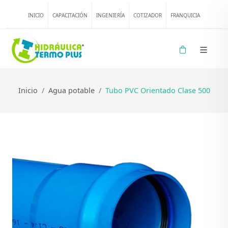
INICIO
CAPACITACIÓN
INGENIERÍA
COTIZADOR
FRANQUICIA
Inicio
Agua potable
Tubo PVC Orientado Clase 500