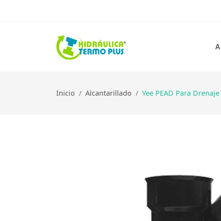
A
Inicio
Alcantarillado
Yee PEAD Para Drenaje