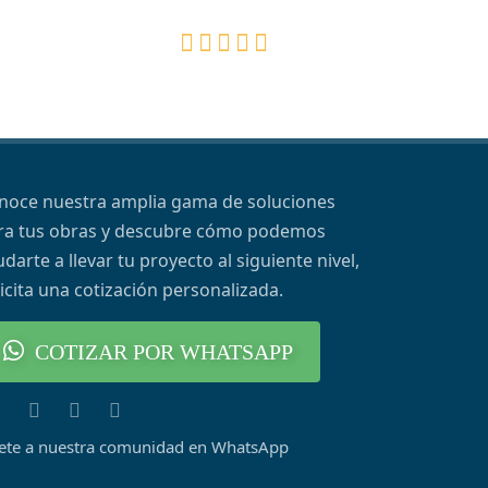
noce nuestra amplia gama de soluciones
ra tus obras y descubre cómo podemos
darte a llevar tu proyecto al siguiente nivel,
licita una cotización personalizada.
COTIZAR POR WHATSAPP
ete a nuestra comunidad en WhatsApp