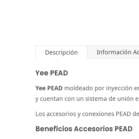
Información Ad
Descripción
Yee PEAD
Yee PEAD
moldeado por inyección en
y cuentan con un sistema de unión 
Los accesorios y conexiones PEAD d
Beneficios Accesorios PEAD